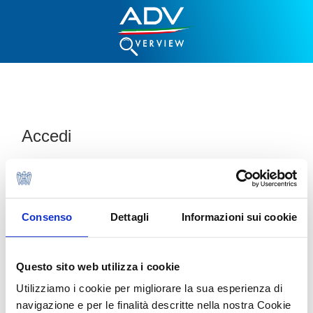
Accedi
Email:
Consenso
Dettagli
Informazioni sui cookie
Password:
Questo sito web utilizza i cookie
Utilizziamo i cookie per migliorare la sua esperienza di
navigazione e per le finalità descritte nella nostra Cookie
Password dimenticata?